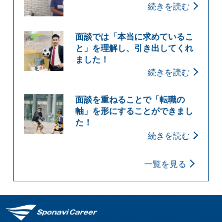
続きを読む
面談では「本当に求めているこ
と」を理解し、引き出してくれ
ました！
続きを読む
面談を重ねることで「転職の
軸」を形にすることができまし
た！
続きを読む
一覧を見る