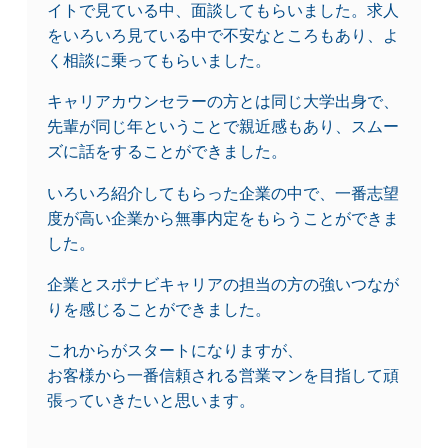
イトで見ている中、面談してもらいました。求人
をいろいろ見ている中で不安なところもあり、よ
く相談に乗ってもらいました。
キャリアカウンセラーの方とは同じ大学出身で、
先輩が同じ年ということで親近感もあり、スムー
ズに話をすることができました。
いろいろ紹介してもらった企業の中で、一番志望
度が高い企業から無事内定をもらうことができま
した。
企業とスポナビキャリアの担当の方の強いつなが
りを感じることができました。
これからがスタートになりますが、
お客様から一番信頼される営業マンを目指して頑
張っていきたいと思います。