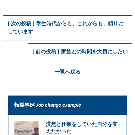
学生時代からも、これからも、頼りに
しています
家族との時間を大切にしたい
一覧へ戻る
転職事例
Job change example
漠然と仕事をしていた自分を変
えたかった