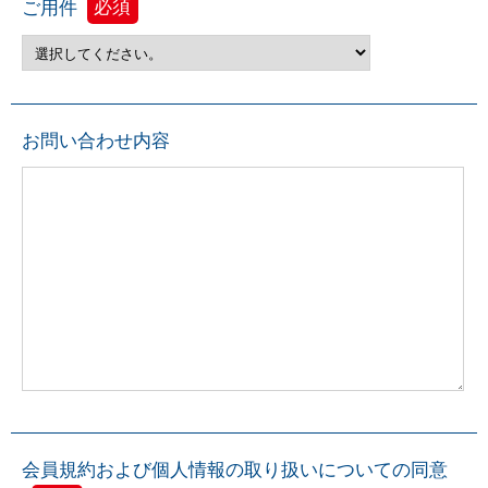
ご用件
必須
お問い合わせ内容
会員規約および個人情報の取り扱いについての同意