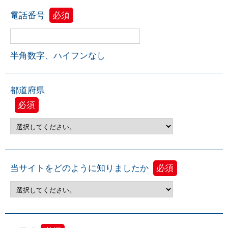
電話番号
必須
半角数字、ハイフンなし
都道府県
必須
当サイトをどのように知りましたか
必須