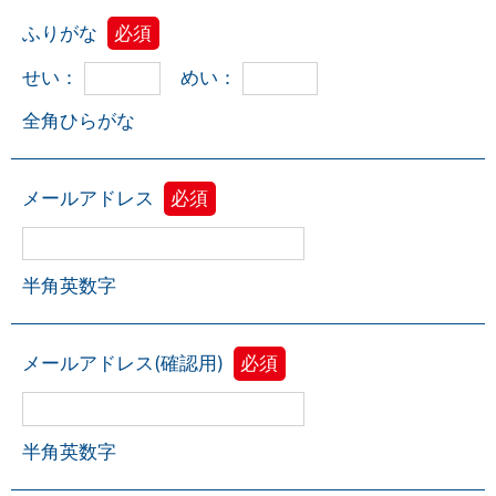
ふりがな
必須
せい：
めい：
全角ひらがな
メールアドレス
必須
半角英数字
メールアドレス(確認用)
必須
半角英数字