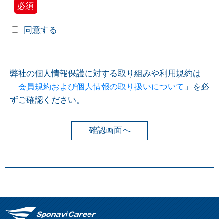
必須
同意する
弊社の個人情報保護に対する取り組みや利用規約は
「
会員規約および個人情報の取り扱いについて
」を必
ずご確認ください。