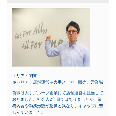
エリア：関東
キャリア：店舗運営⇒大手メーカー販売、営業職
前職は大手グループ企業にて店舗運営を担当して
おりました。社会人2年目ではありましたが、業
務内容や勤務形態が想像と異なり、ギャップに苦
しんでいました。