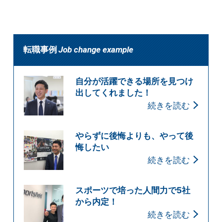
転職事例
Job change example
自分が活躍できる場所を見つけ
出してくれました！
続きを読む
やらずに後悔よりも、やって後
悔したい
続きを読む
スポーツで培った人間力で5社
から内定！
続きを読む