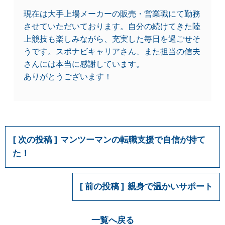
現在は大手上場メーカーの販売・営業職にて勤務
させていただいております。自分の続けてきた陸
上競技も楽しみながら、充実した毎日を過ごせそ
うです。スポナビキャリアさん、また担当の信夫
さんには本当に感謝しています。
ありがとうございます！
マンツーマンの転職支援で自信が持て
た！
親身で温かいサポート
一覧へ戻る