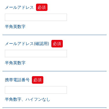
メールアドレス
必須
半角英数字
メールアドレス(確認用)
必須
半角英数字
携帯電話番号
必須
半角数字、ハイフンなし