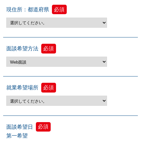
現住所：都道府県
必須
面談希望方法
必須
就業希望場所
必須
面談希望日
必須
第一希望