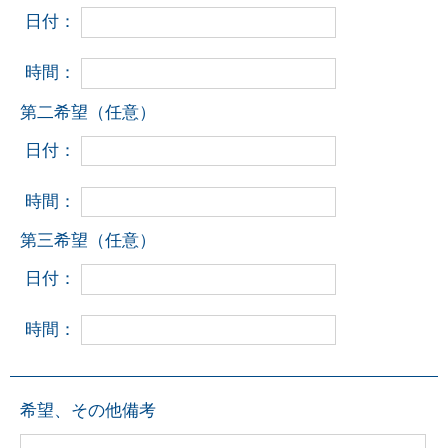
日付：
時間：
第二希望（任意）
日付：
時間：
第三希望（任意）
日付：
時間：
希望、その他備考