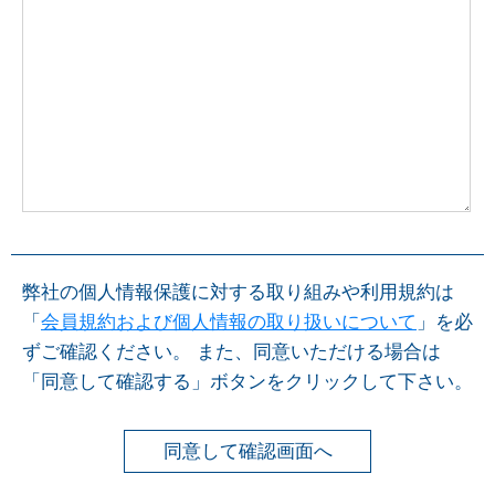
弊社の個人情報保護に対する取り組みや利用規約は
「
会員規約および個人情報の取り扱いについて
」を必
ずご確認ください。 また、同意いただける場合は
「同意して確認する」ボタンをクリックして下さい。