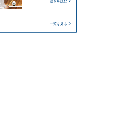
続きを読む
一覧を見る