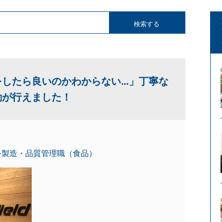
をしたら良いのかわからない…」丁寧な
動が行えました！
→製造・品質管理職（食品）