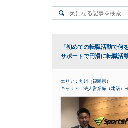
「初めての転職活動で何
サポートで円滑に転職活
エリア：九州（福岡県）
キャリア：法人営業職（建築）