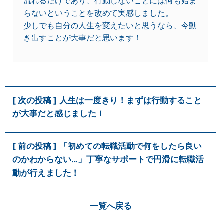
流れるだけであり、行動しないことには何も始ま
らないということを改めて実感しました。
少しでも自分の人生を変えたいと思うなら、今動
き出すことが大事だと思います！
人生は一度きり！まずは行動すること
が大事だと感じました！
「初めての転職活動で何をしたら良い
のかわからない…」丁寧なサポートで円滑に転職活
動が行えました！
一覧へ戻る