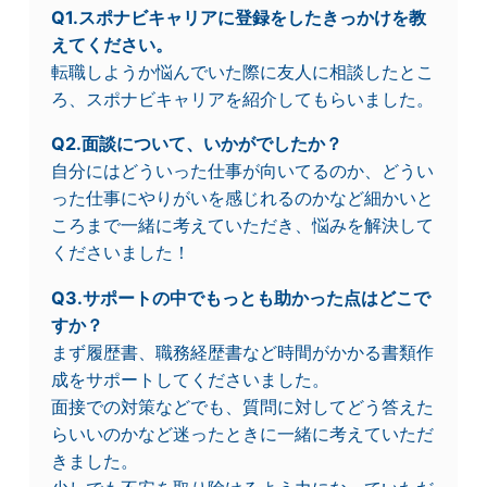
Q1.スポナビキャリアに登録をしたきっかけを教
えてください。
転職しようか悩んでいた際に友人に相談したとこ
ろ、スポナビキャリアを紹介してもらいました。
Q2.面談について、いかがでしたか？
自分にはどういった仕事が向いてるのか、どうい
った仕事にやりがいを感じれるのかなど細かいと
ころまで一緒に考えていただき、悩みを解決して
くださいました！
Q3.サポートの中でもっとも助かった点はどこで
すか？
まず履歴書、職務経歴書など時間がかかる書類作
成をサポートしてくださいました。
面接での対策などでも、質問に対してどう答えた
らいいのかなど迷ったときに一緒に考えていただ
きました。