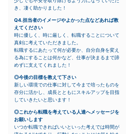
少しでも不安を取り除けるよう力になっていただ
き、凄く助かりました！
Q4.担当者のイメージやよかった点などあれば教
えてください
時に優しく、時に厳しく、転職することについて
真剣に考えていただきました。
転職するにあたって何が必要か、自分自身を変え
る為にすることは何かなど、仕事が決まるまで諦
めずに支えてくれました！
◎今後の目標を教えて下さい
新しい環境での仕事に対して今まで培ったものを
存分に活かし、成長とともにスキルアップを目指
していきたいと思います！
◎これから転職を考えている人達へメッセージを
お願いします
いつか転職できればいいといった考えでは時間が