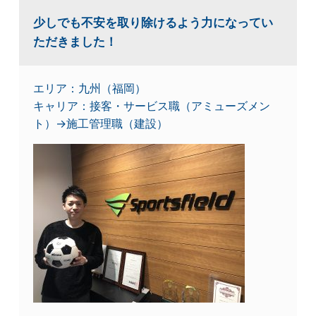
少しでも不安を取り除けるよう力になってい
ただきました！
エリア：九州（福岡）
キャリア：接客・サービス職（アミューズメン
ト）→施工管理職（建設）