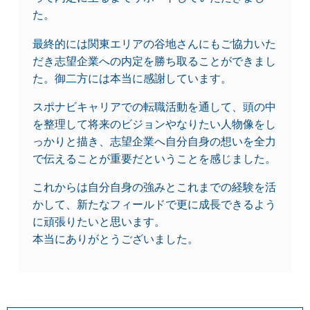
た。
最終的には関東エリアの谷地さんにもご協力いた
だき志望企業への内定を勝ち取ることができまし
た。御二方には本当に感謝しています。
スポナビキャリアでの転職活動を通して、頭の中
を整理して将来のビジョンやなりたい人物像をし
っかりと描き、志望企業へ自分自身の想いを全力
で伝えることが重要だということを感じました。
これからは自分自身の強みとこれまでの経験を活
かして、新たなフィールドで更に成長できるよう
に頑張りたいと思います。
本当にありがとうございました。