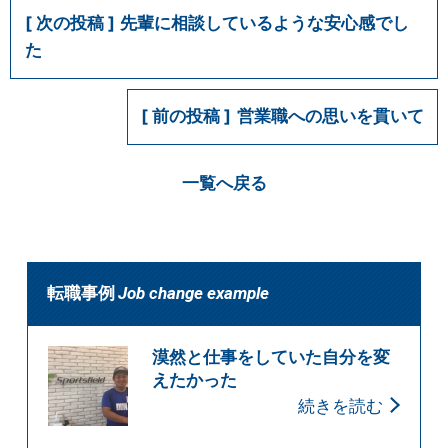
先輩に相談しているような安心感でし
た
営業職への思いを貫いて
一覧へ戻る
転職事例
Job change example
漠然と仕事をしていた自分を変
えたかった
続きを読む