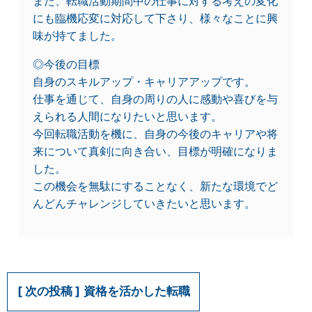
また、転職活動期間中の仕事に対する考えの変化
にも臨機応変に対応して下さり、様々なことに興
味が持てました。
◎今後の目標
自身のスキルアップ・キャリアアップです。
仕事を通じて、自身の周りの人に感動や喜びを与
えられる人間になりたいと思います。
今回転職活動を機に、自身の今後のキャリアや将
来について真剣に向き合い、目標が明確になりま
した。
この機会を無駄にすることなく、新たな環境でど
んどんチャレンジしていきたいと思います。
資格を活かした転職