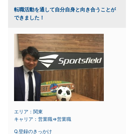
転職活動を通して自分自身と向き合うことが
できました！
エリア：関東
キャリア：営業職⇒営業職
Q.登録のきっかけ