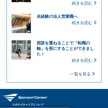
続きを読む
未経験の法人営業職へ
続きを読む
面談を重ねることで「転職の
軸」を形にすることができまし
た！
続きを読む
一覧を見る
スポナビキャリアについて