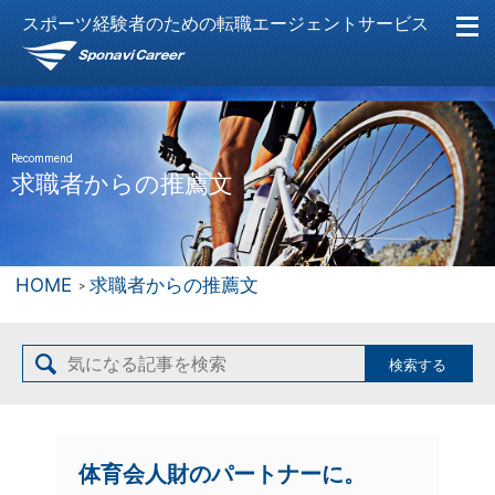
スポーツ経験者のための転職エージェントサービス
Recommend
求職者からの推薦文
HOME
求職者からの推薦文
体育会人財のパートナーに。