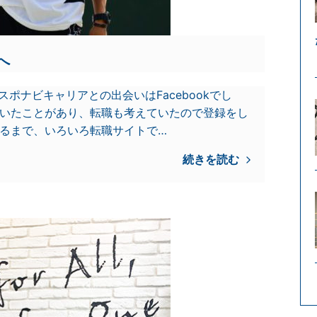
へ
スポナビキャリアとの出会いはFacebookでし
聞いたことがあり、転職も考えていたので登録をし
至るまで、いろいろ転職サイトで…
続きを読む