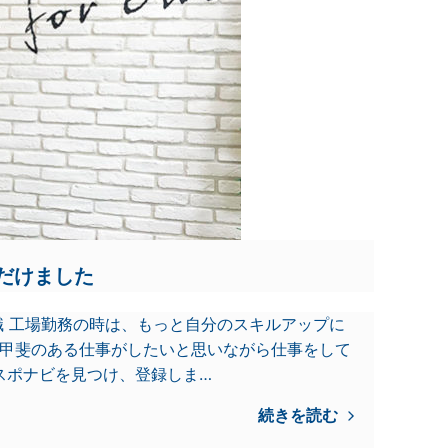
だけました
業職 工場勤務の時は、もっと自分のスキルアップに
り甲斐のある仕事がしたいと思いながら仕事をして
kでスポナビを見つけ、登録しま…
続きを読む