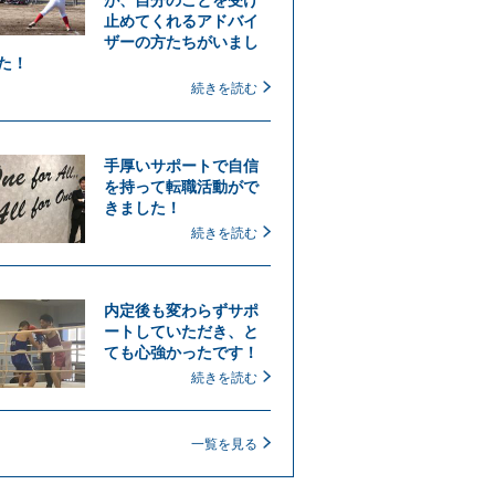
止めてくれるアドバイ
ザーの方たちがいまし
た！
続きを読む
手厚いサポートで自信
を持って転職活動がで
きました！
続きを読む
内定後も変わらずサポ
ートしていただき、と
ても心強かったです！
続きを読む
一覧を見る