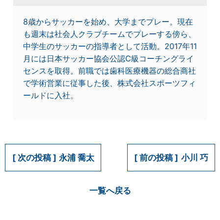
8歳からサッカーを始め、大学までプレー。現在
も週末は社会人クラブチームでプレーする傍ら、
中学生のサッカーの指導者として活動。2017年11
月には日本サッカー協会公認C級コーチングライ
センスを取得。前職では歯科医療機器の総合商社
で学術営業に従事した後、株式会社スポーツフィ
ールドに入社。
永浦 喬太
小川 巧
一覧へ戻る