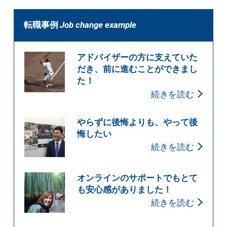
転職事例
Job change example
アドバイザーの方に支えていた
だき、前に進むことができまし
た！
続きを読む
やらずに後悔よりも、やって後
悔したい
続きを読む
オンラインのサポートでもとて
も安心感がありました！
続きを読む