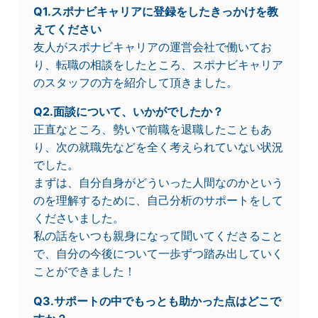
Q1.スポナビキャリアに登録をしたきっかけを教
えてください
友人がスポナビキャリアの運営会社で働いてお
り、転職の相談をしたところ、スポナビキャリア
のスタッフの方を紹介して頂きました。
Q2.面談について、いかがでしたか？
正直なところ、勢いで前職を退職したこともあ
り、次の就職先などを全く考えられていない状況
でした。
まずは、自分自身がどういった人間なのかという
のを理解するために、自己分析のサポートをして
くださいました。
私の話をいつも親身になって聞いてくださること
で、自分の今後について一歩ずつ踏み出していく
ことができました！
Q3.サポートの中でもっとも助かった点はどこで