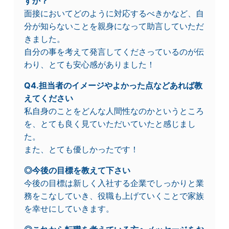
すか？
面接においてどのように対応するべきかなど、自
分が知らないことを親身になって助言していただ
きました。
自分の事を考えて発言してくださっているのが伝
わり、とても安心感がありました！
Q4.担当者のイメージやよかった点などあれば教
えてください
私自身のことをどんな人間性なのかというところ
を、とても良く見ていただいていたと感じまし
た。
また、とても優しかったです！
◎今後の目標を教えて下さい
今後の目標は新しく入社する企業でしっかりと業
務をこなしていき、役職も上げていくことで家族
を幸せにしていきます。