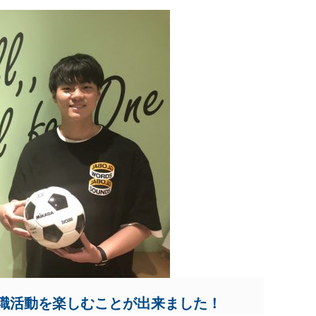
職活動を楽しむことが出来ました！