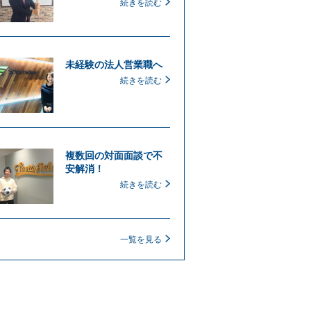
続きを読む
未経験の法人営業職へ
続きを読む
複数回の対面面談で不
安解消！
続きを読む
一覧を見る