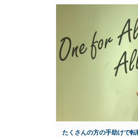
たくさんの方の手助けで転