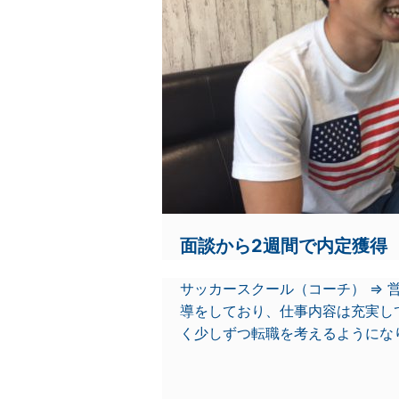
面談から2週間で内定獲得
サッカースクール（コーチ） ⇒ 
導をしており、仕事内容は充実し
く少しずつ転職を考えるようにな