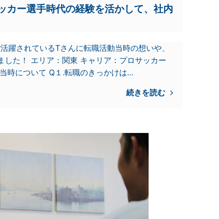
ッカー選手時代の経験を活かして、社内
ご活躍されているTさんに転職活動当時の想いや、
ました！ エリア：関東 キャリア：プロサッカー
当時について Q１.転職のきっかけは…
続きを読む