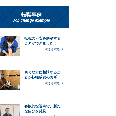
転職事例
Job change example
転職の不安を解消する
ことができました！
続きを読む
色々な方に相談するこ
とが転職成功のカギ！
続きを読む
客観的な視点で、新た
な自分を発見！