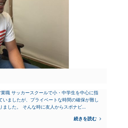
営業職 サッカースクールで小・中学生を中心に指
ていましたが、プライベートな時間の確保が難し
りました。 そんな時に友人からスポナビ…
続きを読む