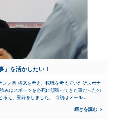
事」を活かしたい！
ナンス業 将来を考え、転職を考えていた所スポナ
の強みはスポーツを必死に頑張ってきた事だったの
と考え、登録をしました。 当初はメール…
続きを読む