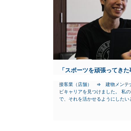
「スポーツを頑張ってきた
接客業（店舗） ⇒ 建物メンテ
ビキャリアを見つけました。 私
で、それを活かせるようにしたい